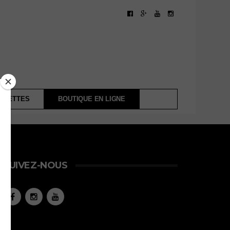
ECETTES
BOUTIQUE EN LIGNE
SUIVEZ-NOUS